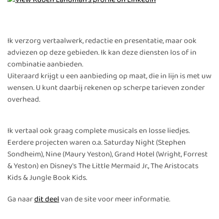
Ik verzorg vertaalwerk, redactie en presentatie, maar ook
adviezen op deze gebieden. Ik kan deze diensten los of in
combinatie aanbieden.
Uiteraard krijgt u een aanbieding op maat, die in lijn is met uw
wensen. U kunt daarbij rekenen op scherpe tarieven zonder
overhead.
Ik vertaal ook graag complete musicals en losse liedjes.
Eerdere projecten waren o.a. Saturday Night (Stephen
Sondheim), Nine (Maury Yeston), Grand Hotel (Wright, Forrest
& Yeston) en Disney's The Little Mermaid Jr., The Aristocats
Kids & Jungle Book Kids.
Ga naar
dit deel
van de site voor meer informatie.