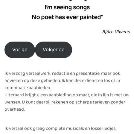
I’m seeing songs
No poet has ever painted”
Björn Ulvæus
Vorige
Volgende
Ik verzorg vertaalwerk, redactie en presentatie, maar ook
adviezen op deze gebieden. Ik kan deze diensten los of in
combinatie aanbieden.
Uiteraard krijgt u een aanbieding op maat, die in lijn is met uw
wensen. U kunt daarbij rekenen op scherpe tarieven zonder
overhead.
Ik vertaal ook graag complete musicals en losse liedjes.