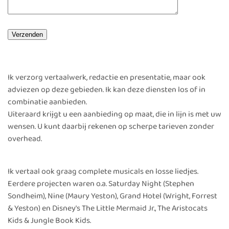
Ik verzorg vertaalwerk, redactie en presentatie, maar ook
adviezen op deze gebieden. Ik kan deze diensten los of in
combinatie aanbieden.
Uiteraard krijgt u een aanbieding op maat, die in lijn is met uw
wensen. U kunt daarbij rekenen op scherpe tarieven zonder
overhead.
Ik vertaal ook graag complete musicals en losse liedjes.
Eerdere projecten waren o.a. Saturday Night (Stephen
Sondheim), Nine (Maury Yeston), Grand Hotel (Wright, Forrest
& Yeston) en Disney's The Little Mermaid Jr., The Aristocats
Kids & Jungle Book Kids.