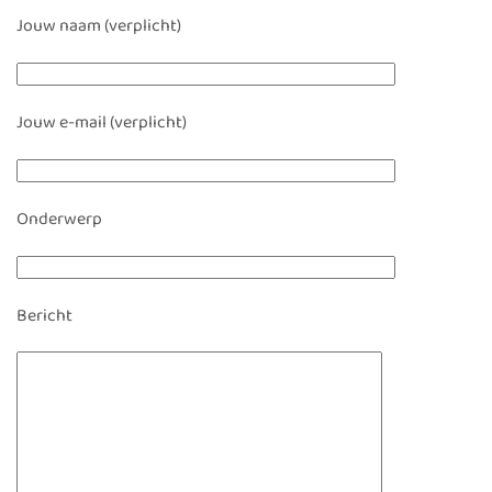
Jouw naam (verplicht)
Jouw e-mail (verplicht)
Onderwerp
Bericht