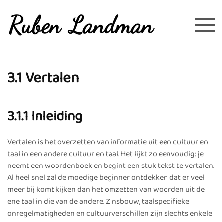
Overslaan en naar de inhoud gaan
3.1 Vertalen
3.1.1 Inleiding
Vertalen is het overzetten van informatie uit een cultuur en
taal in een andere cultuur en taal. Het lijkt zo eenvoudig: je
neemt een woordenboek en begint een stuk tekst te vertalen.
Al heel snel zal de moedige beginner ontdekken dat er veel
meer bij komt kijken dan het omzetten van woorden uit de
ene taal in die van de andere. Zinsbouw, taalspecifieke
onregelmatigheden en cultuurverschillen zijn slechts enkele