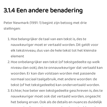
3.1.4 Een andere benadering
Peter Newmark (1991: 1) begint zijn betoog met drie
stellingen:
Hoe belangrijker de taal van een tekst is, des te
nauwkeuriger moet er vertaald worden. Dit geldt voor
elk tekstniveau, dus van de hele tekst tot het kleinste
element
Hoe onbelangrijker een tekst (of tekstgedeelte op welk
niveau dan ook), des te onnauwkeuriger dat vertaald kan
woorden. Er kan dan volstaan worden met passende
normaal sociaal taalgebruik, met andere woorden: de
tekst (of het tekstgedeelte) kan ondervertaald worden.
Echter, hoe beter een tekstgedeelte geschreven is, des te
nauwkeuriger moet ook dat vertaald worden, ongeacht
het belang ervan. Ook als de details en nuances duidelijk