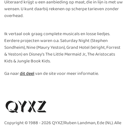
Uiteraard krijgt u een aanbieding op maat, die in lijn is met uw
wensen. U kunt daarbij rekenen op scherpe tarieven zonder
overhead.
Ik vertaal ook graag complete musicals en losse liedjes.
Eerdere projecten waren o.a. Saturday Night (Stephen
Sondheim), Nine (Maury Yeston), Grand Hotel (Wright, Forrest
& Yeston) en Disney's The Little Mermaid Jr., The Aristocats
Kids & Jungle Book Kids.
Ga naar
dit deel
van de site voor meer informatie.
Copyright © 1988 -
2026 QYXZ/Ruben Landman, Ede (NL). Alle