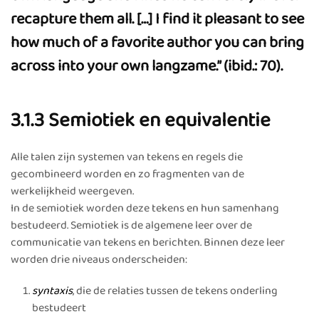
recapture them all. […] I find it pleasant to see
how much of a favorite author you can bring
across into your own langzame.” (ibid.: 70).
3.1.3 Semiotiek en equivalentie
Alle talen zijn systemen van tekens en regels die
gecombineerd worden en zo fragmenten van de
werkelijkheid weergeven.
In de semiotiek worden deze tekens en hun samenhang
bestudeerd. Semiotiek is de algemene leer over de
communicatie van tekens en berichten. Binnen deze leer
worden drie niveaus onderscheiden:
syntaxis
, die de relaties tussen de tekens onderling
bestudeert