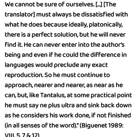
We cannot be sure of ourselves. […] [The
translator] must always be dissatisfied with
what he does because ideally, platonically,
there is a perfect solution, but he will never
find it. He can never enter into the author’s
being and even if he could the difference in
languages would preclude any exact
reproduction. So he must continue to
approach, nearer and nearer, as near as he
can, but, like Tantalus, at some practical point
he must say ne plus ultra and sink back down
as he considers his work done, if not finished
(in all senses of the word).” (Biguenet 1989:
VIII, 5, 7 & 12)