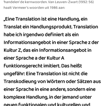
‘handelen’ de kernwoorden. Van Leuven-Zwart (1992: 56)
haalt Vermeer’s woorden uit 1986 aan:
„Eine Translation ist eine Handlung, ein
Translat ein Handlungsprodukt. Translation
habe ich irgendwo definiert als ein
Informationsangebot in einer Sprache z der
Kultur Z, das ein Informationsangebot in
einer Sprache a der Kultur A
funktionsgerecht imitiert. Das heißt
ungefähr: Eine Translation ist nicht die
Transkodieung von Wörtern oder Sätzen aus
einer Sprache in eine andere, sondern eine
komplexe Handlung, in der jemand unter
neuen funktionalen und kulturellen und