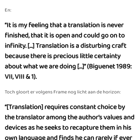
En:
“It is my feeling that a translation is never
finished, that it is open and could go on to
infinity. […] Translation is a disturbing craft
because there is precious little certainty
about what we are doing […]” (Biguenet 1989:
VII, VIII & 1).
Toch gloort er volgens Frame nog licht aan de horizon:
“[Translation] requires constant choice by
the translator among the author’s values and
devices as he seeks to recapture them in his
own language and finds he can rarely if ever