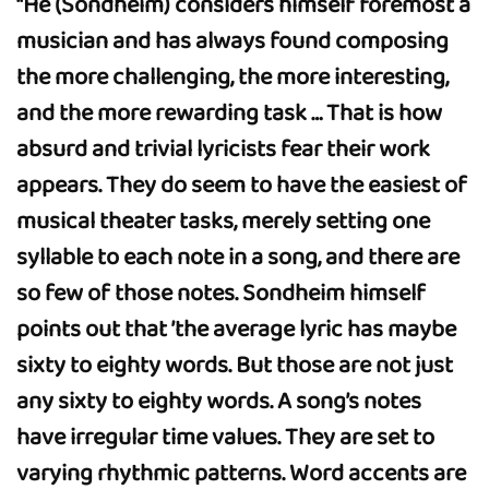
“He (Sondheim) considers himself foremost a
musician and has always found composing
the more challenging, the more interesting,
and the more rewarding task … That is how
absurd and trivial lyricists fear their work
appears. They do seem to have the easiest of
musical theater tasks, merely setting one
syllable to each note in a song, and there are
so few of those notes. Sondheim himself
points out that ’the average lyric has maybe
sixty to eighty words. But those are not just
any sixty to eighty words. A song’s notes
have irregular time values. They are set to
varying rhythmic patterns. Word accents are