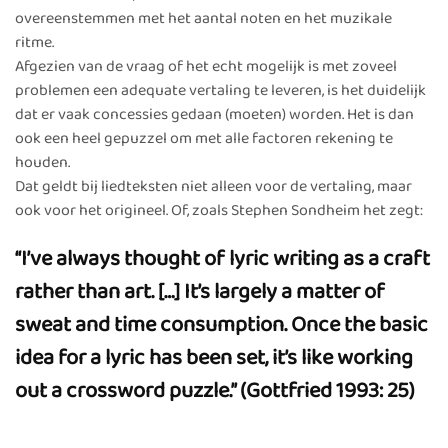
overeenstemmen met het aantal noten en het muzikale
ritme.
Afgezien van de vraag of het echt mogelijk is met zoveel
problemen een adequate vertaling te leveren, is het duidelijk
dat er vaak concessies gedaan (moeten) worden. Het is dan
ook een heel gepuzzel om met alle factoren rekening te
houden.
Dat geldt bij liedteksten niet alleen voor de vertaling, maar
ook voor het origineel. Of, zoals Stephen Sondheim het zegt:
“I’ve always thought of lyric writing as a craft
rather than art. […] It’s largely a matter of
sweat and time consumption. Once the basic
idea for a lyric has been set, it’s like working
out a crossword puzzle.” (Gottfried 1993: 25)