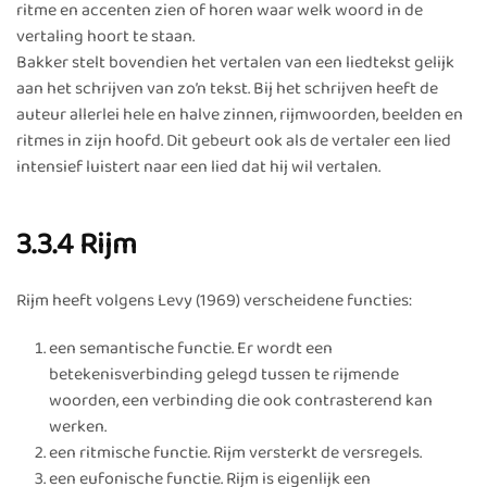
ritme en accenten zien of horen waar welk woord in de
vertaling hoort te staan.
Bakker stelt bovendien het vertalen van een liedtekst gelijk
aan het schrijven van zo’n tekst. Bij het schrijven heeft de
auteur allerlei hele en halve zinnen, rijmwoorden, beelden en
ritmes in zijn hoofd. Dit gebeurt ook als de vertaler een lied
intensief luistert naar een lied dat hij wil vertalen.
3.3.4 Rijm
Rijm heeft volgens Levy (1969) verscheidene functies:
een semantische functie. Er wordt een
betekenisverbinding gelegd tussen te rijmende
woorden, een verbinding die ook contrasterend kan
werken.
een ritmische functie. Rijm versterkt de versregels.
een eufonische functie. Rijm is eigenlijk een