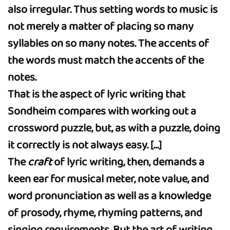
also irregular. Thus setting words to music is
not merely a matter of placing so many
syllables on so many notes. The accents of
the words must match the accents of the
notes.
That is the aspect of lyric writing that
Sondheim compares with working out a
crossword puzzle, but, as with a puzzle, doing
it correctly is not always easy. […]
The
craft
of lyric writing, then, demands a
keen ear for musical meter, note value, and
word pronunciation as well as a knowledge
of prosody, rhyme, rhyming patterns, and