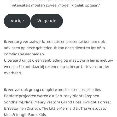
intensiteit moeten zoveel mogelijk gelijk opgaan.”
Vorige
Volgende
Ik verzorg vertaalwerk, redactie en presentatie, maar ook
adviezen op deze gebieden. Ik kan deze diensten los of in
combinatie aanbieden.
Uiteraard krijgt u een aanbieding op maat, die in lijn is met uw
wensen. U kunt daarbij rekenen op scherpe tarieven zonder
overhead.
Ik vertaal ook graag complete musicals en losse liedjes.
Eerdere projecten waren o.a. Saturday Night (Stephen
Sondheim), Nine (Maury Yeston), Grand Hotel (Wright, Forrest
& Yeston) en Disney's The Little Mermaid Jr., The Aristocats
Kids & Jungle Book Kids.