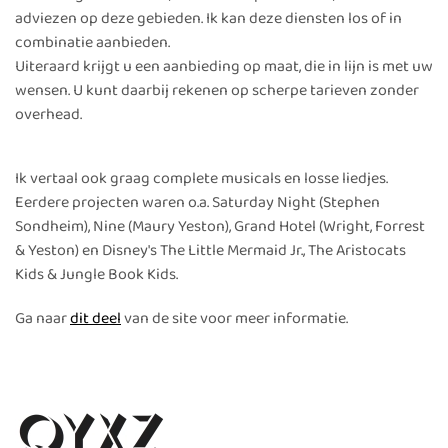
adviezen op deze gebieden. Ik kan deze diensten los of in
combinatie aanbieden.
Uiteraard krijgt u een aanbieding op maat, die in lijn is met uw
wensen. U kunt daarbij rekenen op scherpe tarieven zonder
overhead.
Ik vertaal ook graag complete musicals en losse liedjes.
Eerdere projecten waren o.a. Saturday Night (Stephen
Sondheim), Nine (Maury Yeston), Grand Hotel (Wright, Forrest
& Yeston) en Disney's The Little Mermaid Jr., The Aristocats
Kids & Jungle Book Kids.
Ga naar
dit deel
van de site voor meer informatie.