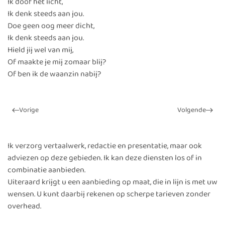
Ik doof het licht,
Ik denk steeds aan jou.
Doe geen oog meer dicht,
Ik denk steeds aan jou.
Hield jij wel van mij,
Of maakte je mij zomaar blij?
Of ben ik de waanzin nabij?
Vorige
Volgende
Ik verzorg vertaalwerk, redactie en presentatie, maar ook
adviezen op deze gebieden. Ik kan deze diensten los of in
combinatie aanbieden.
Uiteraard krijgt u een aanbieding op maat, die in lijn is met uw
wensen. U kunt daarbij rekenen op scherpe tarieven zonder
overhead.