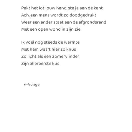
Pakt het lot jouw hand, sta je aan de kant
Ach, een mens wordt zo doodgedrukt
Weer een ander staat aan de afgrondsrand
Met een open wond in zijn ziel
Ik voel nog steeds de warmte
Met hem was ’t hier zo knus
Zo licht als een zomervlinder
Zijn allereerste kus
Vorige