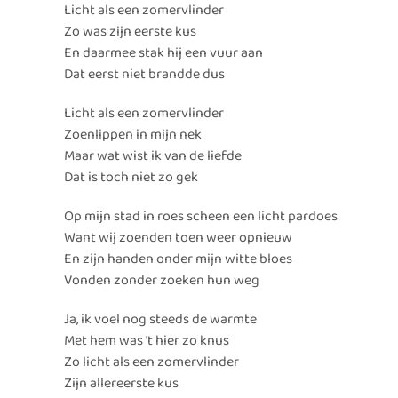
Licht als een zomervlinder
Zo was zijn eerste kus
En daarmee stak hij een vuur aan
Dat eerst niet brandde dus
Licht als een zomervlinder
Zoenlippen in mijn nek
Maar wat wist ik van de liefde
Dat is toch niet zo gek
Op mijn stad in roes scheen een licht pardoes
Want wij zoenden toen weer opnieuw
En zijn handen onder mijn witte bloes
Vonden zonder zoeken hun weg
Ja, ik voel nog steeds de warmte
Met hem was ’t hier zo knus
Zo licht als een zomervlinder
Zijn allereerste kus