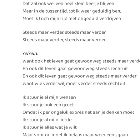
Dat zal ook wel een heel klein beetje blijven
Maar in de tussentijd, tot ik weer geduldig ben,
Moet ik toch mijn tijd met ongeduld verdrijven
Steeds maar verder, steeds maar verder
Steeds maar verder, steeds maar verder
refrein:
Want ook het leven gaat gewoonweg steeds maar verd
En ook dit leven gaat gewoonweg steeds rechtuit
En ook dit leven gaat gewoonweg steeds maar verder
Want wie verder wil, moet verder steeds rechtuit
Ik stuur je al mijn wensen
Ik stuur je ook een groet
Omdat ik per ongeluk expres net aan je denken moet
Ik stuur je al mijn liefde
Ik stuur je alles wat je wilt
Maar voor nu moet ik helaas maar weer eens gaan