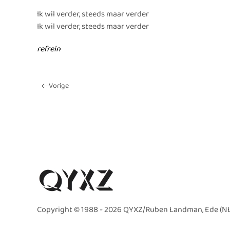
Ik wil verder, steeds maar verder
Ik wil verder, steeds maar verder
refrein
Vorige
Copyright © 1988 -
2026 QYXZ/Ruben Landman, Ede (NL). 