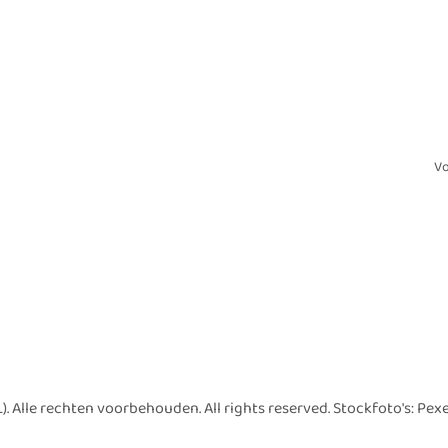
V
Alle rechten voorbehouden. All rights reserved. Stockfoto's: Pex