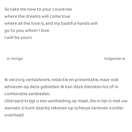
So take me now to your countries
where the dreams will come true
where all the love is, and my bashful hands will
go to you, whom I love
I will be yours
Vorige
Volgende
Ik verzorg vertaalwerk, redactie en presentatie, maar ook
adviezen op deze gebieden. Ik kan deze diensten los of in
combinatie aanbieden.
Uiteraard krijgt u een aanbieding op maat, die in lijn is met uw
wensen. U kunt daarbij rekenen op scherpe tarieven zonder
overhead.